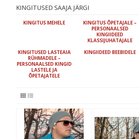
KINGITUSED SAAJA JÄRGI
KINGITUS MEHELE
KINGITUS ÕPETAJALE –
PERSONAALSED
KINGIIDEED
KLASSIJUHATAJALE
KINGITUSED LASTEAIA
KINGIIDEED BEEBIDELE
RÜHMADELE –
PERSONAALSED KINGID
LASTELE JA
ÕPETAJATELE