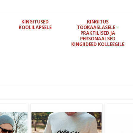
KINGITUSED
KINGITUS
KOOLILAPSELE
TÖÖKAASLASELE –
PRAKTILISED JA
PERSONAALSED
KINGIIDEED KOLLEEGILE