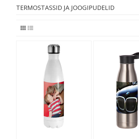
TERMOSTASSID JA JOOGIPUDELID